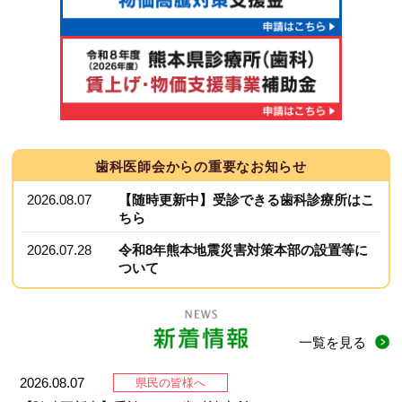
会員専用ページ
プライバシーポリシー
サイトマップ
歯科医師会からの
重要なお知らせ
2026.08.07
【随時更新中】受診できる歯科診療所はこ
ちら
2026.07.28
令和8年熊本地震災害対策本部の設置等に
ついて
一覧を見る
2026.08.07
県民の皆様へ