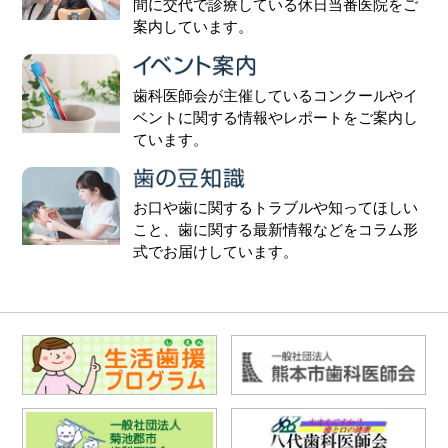
間に交代で診療している休日当番医院をご
案内しています。
歯科医師会が主催しているコンクールやイ
ベントに関する情報やレポートをご案内し
ています。
お口や歯に関するトラブルや知ってほしい
こと、歯に関する最新情報などをコラム形
式でお届けしています。