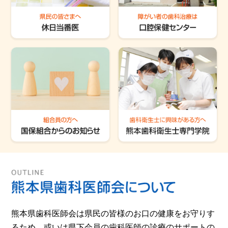
熊本県歯科医師会は県民の皆様のお口の健康をお守りす
るため、或いは県下会員の歯科医師の診療のサポートの