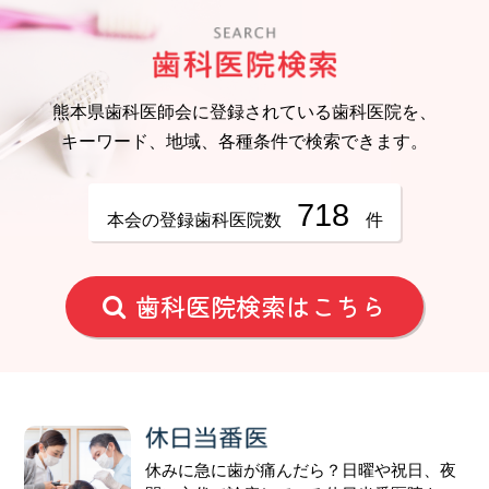
熊本県歯科医師会に登録されている歯科医院を、
キーワード、地域、各種条件で検索できます。
718
本会の登録歯科医院数
件
歯科医院検索はこちら
休みに急に歯が痛んだら？日曜や祝日、夜