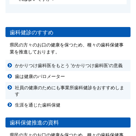
歯科健診のすすめ
県民の方々のお口の健康を保つため、種々の歯科保健事
業を推進しております。
かかりつけ歯科医をもとう ’かかりつけ歯科医’の意義
歯は健康のバロメーター
社員の健康のためにも事業所歯科健診をおすすめしま
す
生涯を通じた歯科保健
歯科保健推進の資料
県民の方々のお口の健康を保つため、種々の歯科保健事