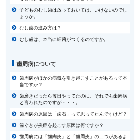
子どものむし歯は放っておいては、いけないのでし
ょうか。
むし歯の進み方は？
むし歯は、本当に細菌がつくるのですか。
歯周病について
歯周病がほかの病気を引き起こすことがあるって本
当ですか？
歯磨きだったら毎日やってたのに、それでも歯周病
と言われたのですが・・・。
歯周病の原因は「歯石」って思ってたんですけど？
歯ぐきが炎症を起こす原因は何ですか？
歯周病には「歯肉炎」と「歯周炎」の二つがあるよ