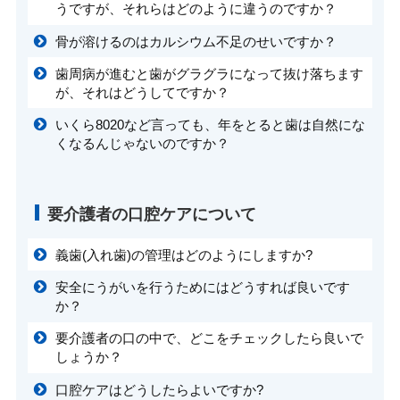
うですが、それらはどのように違うのですか？
骨が溶けるのはカルシウム不足のせいですか？
歯周病が進むと歯がグラグラになって抜け落ちます
が、それはどうしてですか？
いくら8020など言っても、年をとると歯は自然にな
くなるんじゃないのですか？
要介護者の口腔ケアについて
義歯(入れ歯)の管理はどのようにしますか?
安全にうがいを行うためにはどうすれば良いです
か？
要介護者の口の中で、どこをチェックしたら良いで
しょうか？
口腔ケアはどうしたらよいですか?