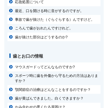
応急処置について
最近、口を開ける時に音がするのですが。
事故で歯が抜けた（ぐらぐらする）んですけど。
ころんで歯がおれたんですけれど。
歯が抜けた部分はどうするのか?
歯とお口の情報
マウスガードってどんなものですか?
スポーツ時に歯を外傷から守るための方法はありま
すか？
顎関節症の治療はどんなことをするのですか？
歯が黄ばんできました。白くできますか？
かみ合わせの悪くなる原因は？