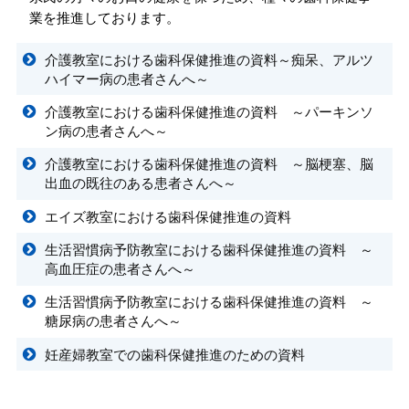
業を推進しております。
介護教室における歯科保健推進の資料～痴呆、アルツ
ハイマー病の患者さんへ～
介護教室における歯科保健推進の資料 ～パーキンソ
ン病の患者さんへ～
介護教室における歯科保健推進の資料 ～脳梗塞、脳
出血の既往のある患者さんへ～
エイズ教室における歯科保健推進の資料
生活習慣病予防教室における歯科保健推進の資料 ～
高血圧症の患者さんへ～
生活習慣病予防教室における歯科保健推進の資料 ～
糖尿病の患者さんへ～
妊産婦教室での歯科保健推進のための資料