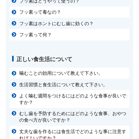
フッ素はどうやって使うの？
フッ素って毒なの？
フッ素はホントにむし歯に効くの？
フッ素って何？
正しい食生活について
噛むことの効用について教えて下さい。
生活習慣と食生活について教えて下さい。
よく噛む週間をつけるにはどのような食事が良いで
すか？
むし歯を予防するためにはどのような食事、おやつ
の食べ方が良いですか？
丈夫な歯を作るには食生活でどのような事に注意す
ればよいですか？