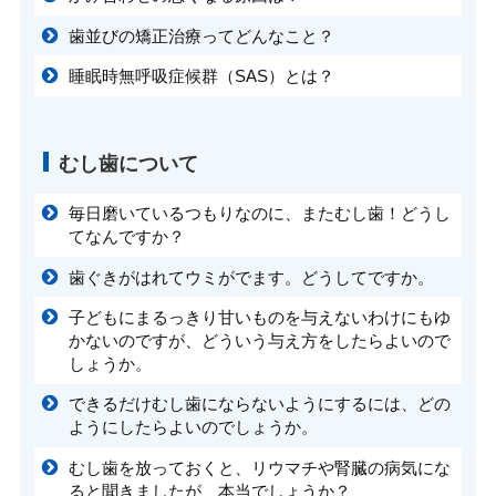
歯並びの矯正治療ってどんなこと？
睡眠時無呼吸症候群（SAS）とは？
むし歯について
毎日磨いているつもりなのに、またむし歯！どうし
てなんですか？
歯ぐきがはれてウミがでます。どうしてですか。
子どもにまるっきり甘いものを与えないわけにもゆ
かないのですが、どういう与え方をしたらよいので
しょうか。
できるだけむし歯にならないようにするには、どの
ようにしたらよいのでしょうか。
むし歯を放っておくと、リウマチや腎臓の病気にな
ると聞きましたが、本当でしょうか？