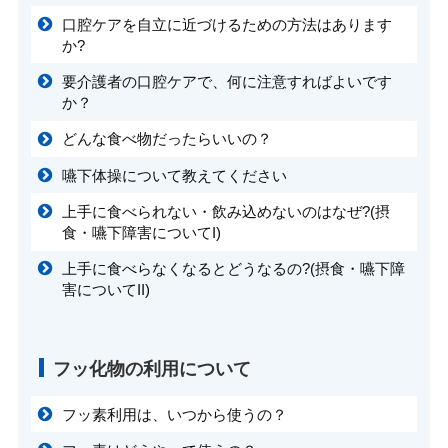
口腔ケアを自立に近づけるための方法はあります
か?
要介護者の口腔ケアで、何に注意すればよいです
か？
どんな食べ物だったらいいの？
嚥下体操について教えてください
上手に食べられない・飲み込めないのはなぜ?(摂
食・嚥下障害についてI)
上手に食べらなくなるとどうなるの?(摂食・嚥下障
害についてII)
フッ化物の利用について
フッ素利用は、いつから使うの？