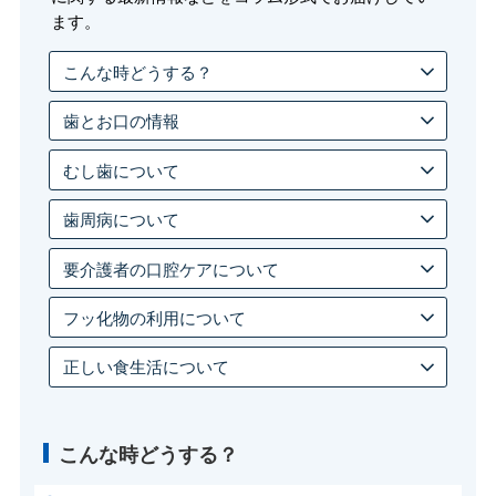
会員専用ページ
プライバシーポリシー
ます。
こんな時どうする？
サイトマップ
歯とお口の情報
むし歯について
歯周病について
要介護者の口腔ケアについて
フッ化物の利用について
正しい食生活について
こんな時どうする？