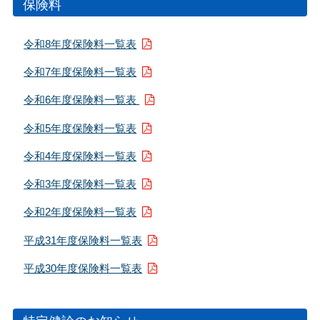
保険料
令和8年度保険料一覧表
令和7年度保険料一覧表
令和6年度保険料一覧表
令和5年度保険料一覧表
令和4年度保険料一覧表
令和3年度保険料一覧表
令和2年度保険料一覧表
平成31年度保険料一覧表
平成30年度保険料一覧表