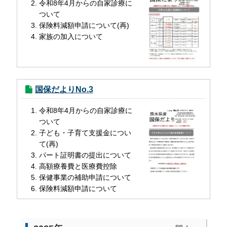
令和8年4月からの自家診療に
ついて
保険料減額申請について(再)
家族の加入について
国保だよりNo.3
令和8年4月からの自家診療に
ついて
子ども・子育て支援金につい
て(再)
パート証明書の提出について
高額療養費と医療費控除
保健事業の補助申請について
保険料減額申請について