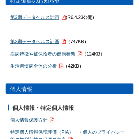
特定健診のお知らせ
第3期データヘルス計画
(R6.4.23公開)
第2期データヘルス計画
（747KB）
疾病特徴や被保険者の健康状態
（124KB）
生活習慣病全体の分析
（42KB）
個人情報
個人情報・特定個人情報
個人情報保護方針
特定個人情報保護評価（PIA）・・個人のプライバシー