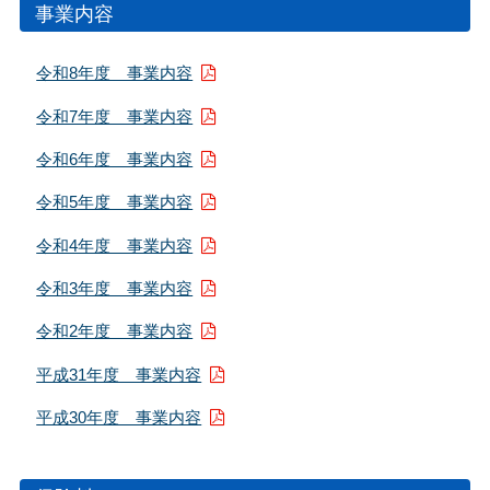
事業内容
令和8年度 事業内容
令和7年度 事業内容
令和6年度 事業内容
令和5年度 事業内容
令和4年度 事業内容
令和3年度 事業内容
令和2年度 事業内容
平成31年度 事業内容
平成30年度 事業内容