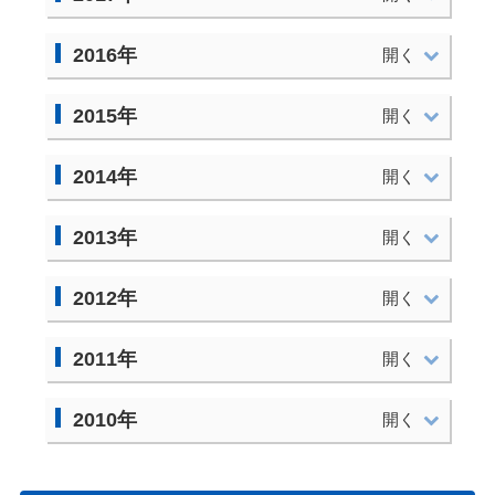
2016年
2015年
2014年
2013年
2012年
2011年
2010年