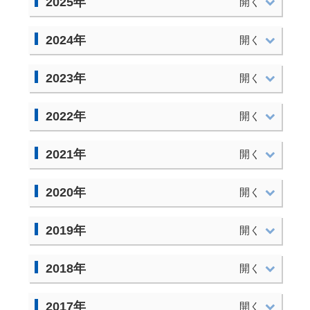
2025年
2024年
2023年
2022年
2021年
2020年
2019年
2018年
2017年