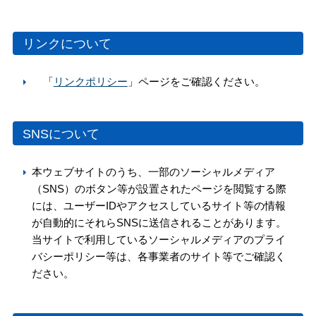
リンクについて
「
リンクポリシー
」ページをご確認ください。
SNSについて
本ウェブサイトのうち、一部のソーシャルメディア
（SNS）のボタン等が設置されたページを閲覧する際
には、ユーザーIDやアクセスしているサイト等の情報
が自動的にそれらSNSに送信されることがあります。
当サイトで利用しているソーシャルメディアのプライ
バシーポリシー等は、各事業者のサイト等でご確認く
ださい。