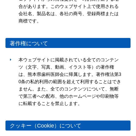
合があります。このウェブサイト上で使用される
会社名、製品名は、各社の商号、登録商標または
商標です。
著作権について
本ウェブサイトに掲載されている全てのコンテン
ツ（文字、写真、動画、イラスト等）の著作権
は、熊本県歯科医師会に帰属します。著作権法第3
0条の私的利用の範囲を超えて利用することはでき
ません。また、全てのコンテンツについて、無断
で第三者への配布、他のホームページや印刷物等
に転載することを禁止します。
クッキー（Cookie）について