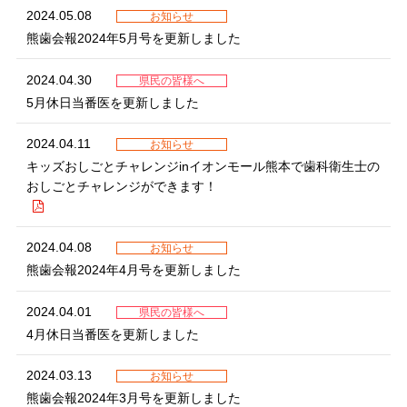
2024.05.08
お知らせ
熊歯会報2024年5月号を更新しました
2024.04.30
県民の皆様へ
5月休日当番医を更新しました
2024.04.11
お知らせ
キッズおしごとチャレンジinイオンモール熊本で歯科衛生士の
おしごとチャレンジができます！
2024.04.08
お知らせ
熊歯会報2024年4月号を更新しました
2024.04.01
県民の皆様へ
4月休日当番医を更新しました
2024.03.13
お知らせ
熊歯会報2024年3月号を更新しました