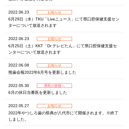
2022.06.23
お知らせ
6月29日（水）TKU「Liveニュース」にて県口腔保健支援セン
ターについて放送されます
2022.06.23
お知らせ
6月25日（土）KKT「Dr.テレビたん」にて県口腔保健支援セ
ンターについて放送されます
2022.06.08
お知らせ
熊歯会報2022年6月号を更新しました
2022.05.30
県民の皆様へ
6月の休日当番医を更新しました
2022.05.27
お知らせ
2022年やつしろ歯の祭典が八代市にて開催されます。※終了
しました。