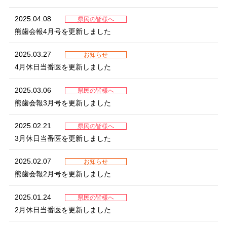
2025.04.08
県民の皆様へ
熊歯会報4月号を更新しました
2025.03.27
お知らせ
4月休日当番医を更新しました
2025.03.06
県民の皆様へ
熊歯会報3月号を更新しました
2025.02.21
県民の皆様へ
3月休日当番医を更新しました
2025.02.07
お知らせ
熊歯会報2月号を更新しました
2025.01.24
県民の皆様へ
2月休日当番医を更新しました