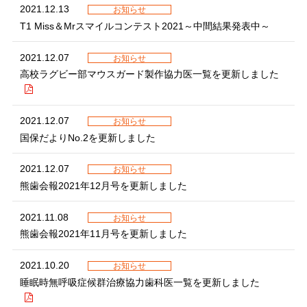
2021.12.13
お知らせ
T1 Miss＆Mrスマイルコンテスト2021～中間結果発表中～
2021.12.07
お知らせ
高校ラグビー部マウスガード製作協力医一覧を更新しました
2021.12.07
お知らせ
国保だよりNo.2を更新しました
2021.12.07
お知らせ
熊歯会報2021年12月号を更新しました
2021.11.08
お知らせ
熊歯会報2021年11月号を更新しました
2021.10.20
お知らせ
睡眠時無呼吸症候群治療協力歯科医一覧を更新しました