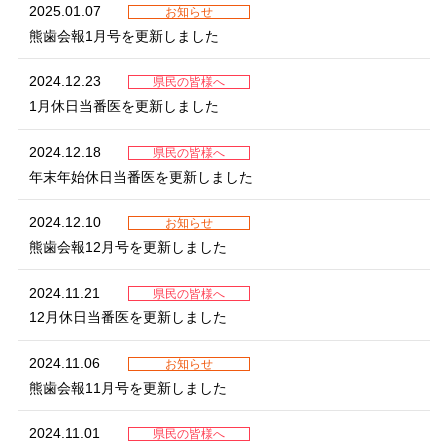
2025.01.07
お知らせ
熊歯会報1月号を更新しました
2024.12.23
県民の皆様へ
1月休日当番医を更新しました
2024.12.18
県民の皆様へ
年末年始休日当番医を更新しました
2024.12.10
お知らせ
熊歯会報12月号を更新しました
2024.11.21
県民の皆様へ
12月休日当番医を更新しました
2024.11.06
お知らせ
熊歯会報11月号を更新しました
2024.11.01
県民の皆様へ