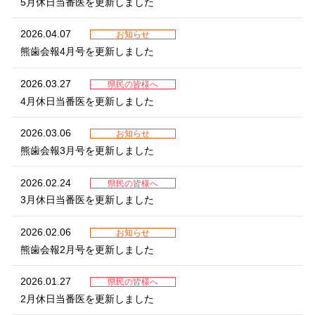
5月休日当番医を更新しました
2026.04.07
お知らせ
熊歯会報4月号を更新しました
2026.03.27
県民の皆様へ
4月休日当番医を更新しました
2026.03.06
お知らせ
熊歯会報3月号を更新しました
2026.02.24
県民の皆様へ
3月休日当番医を更新しました
2026.02.06
お知らせ
熊歯会報2月号を更新しました
2026.01.27
県民の皆様へ
2月休日当番医を更新しました