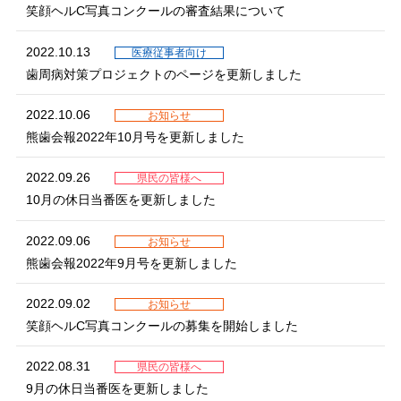
笑顔ヘルC写真コンクールの審査結果について
2022.10.13
医療従事者向け
歯周病対策プロジェクトのページを更新しました
2022.10.06
お知らせ
熊歯会報2022年10月号を更新しました
2022.09.26
県民の皆様へ
10月の休日当番医を更新しました
2022.09.06
お知らせ
熊歯会報2022年9月号を更新しました
2022.09.02
お知らせ
笑顔ヘルC写真コンクールの募集を開始しました
2022.08.31
県民の皆様へ
9月の休日当番医を更新しました