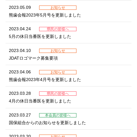
2023.05.09
お知らせ
熊歯会報2023年5月号を更新しました
2023.04.24
県民の皆様へ
5月の休日当番医を更新しました
2023.04.10
お知らせ
JDATロゴマーク募集要項
2023.04.06
お知らせ
熊歯会報2023年4月号を更新しました
2023.03.28
県民の皆様へ
4月の休日当番医を更新しました
2023.03.27
本会員の皆様へ
国保組合からのお知らせを更新しました
2023.03.20
お知らせ