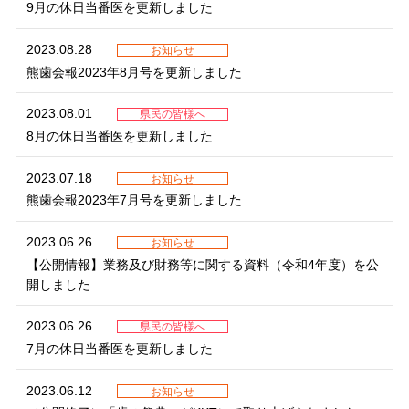
9月の休日当番医を更新しました
2023.08.28
お知らせ
熊歯会報2023年8月号を更新しました
2023.08.01
県民の皆様へ
8月の休日当番医を更新しました
2023.07.18
お知らせ
熊歯会報2023年7月号を更新しました
2023.06.26
お知らせ
【公開情報】業務及び財務等に関する資料（令和4年度）を公
開しました
2023.06.26
県民の皆様へ
7月の休日当番医を更新しました
2023.06.12
お知らせ