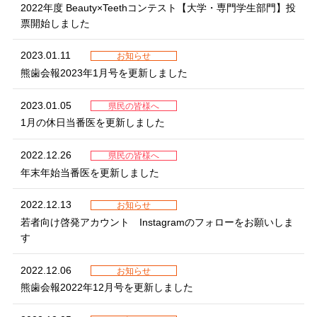
2022年度 Beauty×Teethコンテスト【大学・専門学生部門】投
票開始しました
2023.01.11
お知らせ
熊歯会報2023年1月号を更新しました
2023.01.05
県民の皆様へ
1月の休日当番医を更新しました
2022.12.26
県民の皆様へ
年末年始当番医を更新しました
2022.12.13
お知らせ
若者向け啓発アカウント Instagramのフォローをお願いしま
す
2022.12.06
お知らせ
熊歯会報2022年12月号を更新しました