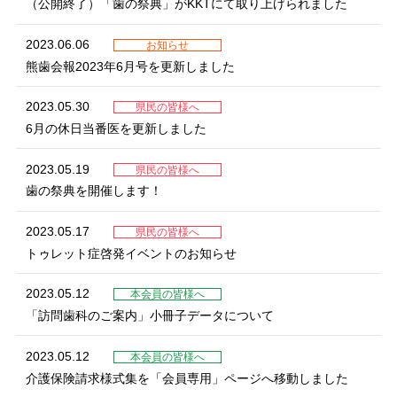
（公開終了）「歯の祭典」がKKTにて取り上げられました
2023.06.06
お知らせ
熊歯会報2023年6月号を更新しました
2023.05.30
県民の皆様へ
6月の休日当番医を更新しました
2023.05.19
県民の皆様へ
歯の祭典を開催します！
2023.05.17
県民の皆様へ
トゥレット症啓発イベントのお知らせ
2023.05.12
本会員の皆様へ
「訪問歯科のご案内」小冊子データについて
2023.05.12
本会員の皆様へ
介護保険請求様式集を「会員専用」ページへ移動しました