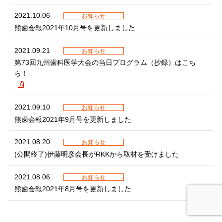
2021.10.06
お知らせ
熊歯会報2021年10月号を更新しました
2021.09.21
お知らせ
第73回九州歯科医学大会の当日プログラム（抄録）はこち
ら！
2021.09.10
お知らせ
熊歯会報2021年9月号を更新しました
2021.08.20
お知らせ
(公開終了)伊藤明彦会長がRKKから取材を受けました
2021.08.06
お知らせ
熊歯会報2021年8月号を更新しました