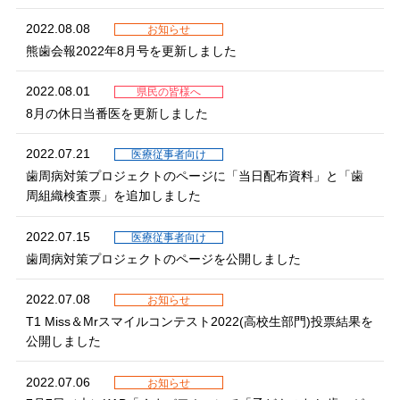
2022.08.08
お知らせ
熊歯会報2022年8月号を更新しました
2022.08.01
県民の皆様へ
8月の休日当番医を更新しました
2022.07.21
医療従事者向け
歯周病対策プロジェクトのページに「当日配布資料」と「歯
周組織検査票」を追加しました
2022.07.15
医療従事者向け
歯周病対策プロジェクトのページを公開しました
2022.07.08
お知らせ
T1 Miss＆Mrスマイルコンテスト2022(高校生部門)投票結果を
公開しました
2022.07.06
お知らせ