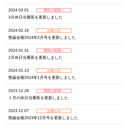
2024.03.01
県民の皆様へ
3月休日当番医を更新しました
2024.02.16
お知らせ
熊歯会報2024年2月号を更新しました
2024.01.31
県民の皆様へ
2月休日当番医を更新しました
2024.01.13
お知らせ
熊歯会報2024年1月号を更新しました
2023.12.28
県民の皆様へ
１月の休日当番医を更新しました
2023.12.07
お知らせ
熊歯会報2023年12月号を更新しました