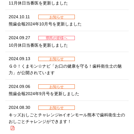
11月休日当番医を更新しました
2024.10.11
お知らせ
熊歯会報2024年10月号を更新しました
2024.09.27
県民の皆様へ
10月休日当番医を更新しました
2024.09.13
お知らせ
ＧＯ！くまモン☆ナビ「お口の健康を守る！歯科衛生士の魅
力」が公開されています
2024.09.06
お知らせ
熊歯会報2024年9月号を更新しました
2024.08.30
お知らせ
キッズおしごとチャレンジinイオンモール熊本で歯科衛生士の
おしごとチャレンジができます！