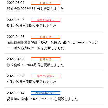
2022.05.09
お知らせ
熊歯会報2022年5月号を更新しました
2022.04.27
県民の皆様へ
5月の休日当番医を更新しました
2022.04.25
お知らせ
睡眠時無呼吸症候群（SAS）治療協力医とスポーツマウスガ
ード製作協力医の一覧を更新しました
2022.04.05
お知らせ
熊歯会報2022年4月号を更新しました
2022.03.28
県民の皆様へ
4月の休日当番医を更新しました
2022.03.14
医療従事者向け
災害時の歯科についてのページを開設しました