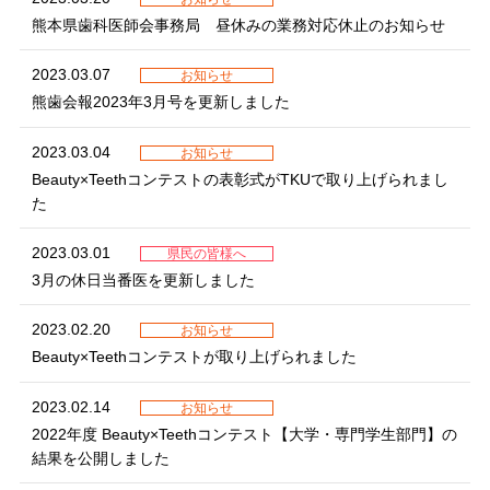
熊本県歯科医師会事務局 昼休みの業務対応休止のお知らせ
2023.03.07
お知らせ
熊歯会報2023年3月号を更新しました
2023.03.04
お知らせ
Beauty×Teethコンテストの表彰式がTKUで取り上げられまし
た
2023.03.01
県民の皆様へ
3月の休日当番医を更新しました
2023.02.20
お知らせ
Beauty×Teethコンテストが取り上げられました
2023.02.14
お知らせ
2022年度 Beauty×Teethコンテスト【大学・専門学生部門】の
結果を公開しました