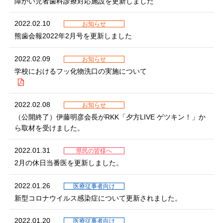
障がい児者歯科診療対応施設を更新しました
2022.02.10
お知らせ
熊歯会報2022年2月号を更新しました
2022.02.09
お知らせ
学校におけるフッ化物洗口の実施について
2022.02.08
お知らせ
（公開終了）伊藤明彦会長がRKK「夕方LIVE ゲツキン！」か
ら取材を受けました。
2022.01.31
県民の皆様へ
2月の休日当番医を更新しました。
2022.01.26
医療従事者向け
新型コロナウイルス感染症について更新されました。
2022.01.20
医療従事者向け