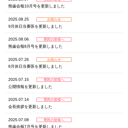
熊歯会報10月号を更新しました
2025.08.25
お知らせ
9月休日当番医を更新しました
2025.08.06
県民の皆様へ
熊歯会報8月号を更新しました
2025.07.26
お知らせ
8月休日当番医を更新しました
2025.07.15
県民の皆様へ
公開情報を更新しました
2025.07.14
県民の皆様へ
会長挨拶を更新しました
2025.07.08
県民の皆様へ
熊歯会報7月号を更新しました