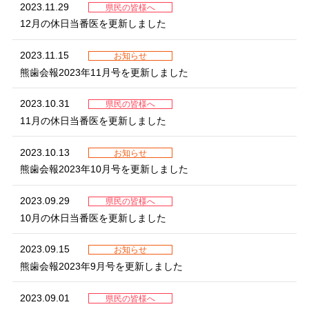
2023.11.29
県民の皆様へ
12月の休日当番医を更新しました
2023.11.15
お知らせ
熊歯会報2023年11月号を更新しました
2023.10.31
県民の皆様へ
11月の休日当番医を更新しました
2023.10.13
お知らせ
熊歯会報2023年10月号を更新しました
2023.09.29
県民の皆様へ
10月の休日当番医を更新しました
2023.09.15
お知らせ
熊歯会報2023年9月号を更新しました
2023.09.01
県民の皆様へ