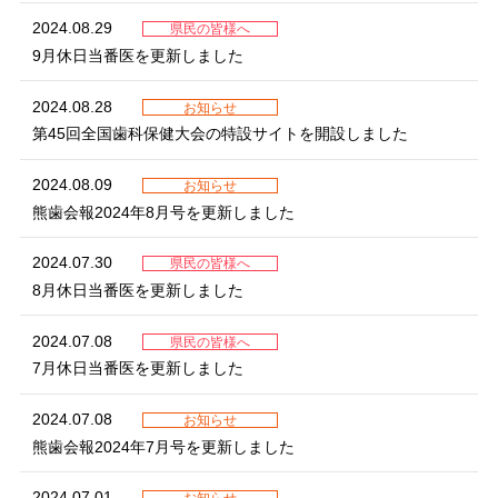
2024.08.29
県民の皆様へ
9月休日当番医を更新しました
2024.08.28
お知らせ
第45回全国歯科保健大会の特設サイトを開設しました
2024.08.09
お知らせ
熊歯会報2024年8月号を更新しました
2024.07.30
県民の皆様へ
8月休日当番医を更新しました
2024.07.08
県民の皆様へ
7月休日当番医を更新しました
2024.07.08
お知らせ
熊歯会報2024年7月号を更新しました
2024.07.01