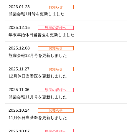
2026.01.23
お知らせ
熊歯会報1月号を更新しました
2025.12.15
県民の皆様へ
年末年始休日当番医を更新しました
2025.12.08
お知らせ
熊歯会報12月号を更新しました
2025.11.27
お知らせ
12月休日当番医を更新しました
2025.11.06
県民の皆様へ
熊歯会報11月号を更新しました
2025.10.24
お知らせ
11月休日当番医を更新しました
2025.10.07
県民の皆様へ