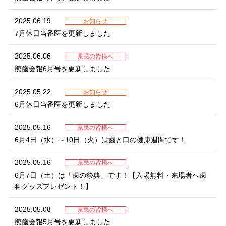
2025.06.19
お知らせ
7月休日当番医を更新しました
2025.06.06
県民の皆様へ
熊歯会報6月号を更新しました
2025.05.22
お知らせ
6月休日当番医を更新しました
2025.05.16
県民の皆様へ
6月4日（水）～10日（火）は歯と口の健康週間です！
2025.05.16
県民の皆様へ
6月7日（土）は「歯の祭典」です！【入場無料・来場者へ歯
科グッズプレゼント！】
2025.05.08
県民の皆様へ
熊歯会報5月号を更新しました