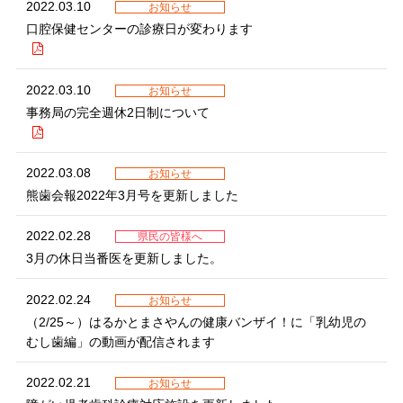
2022.03.10
お知らせ
口腔保健センターの診療日が変わります
2022.03.10
お知らせ
事務局の完全週休2日制について
2022.03.08
お知らせ
熊歯会報2022年3月号を更新しました
2022.02.28
県民の皆様へ
3月の休日当番医を更新しました。
2022.02.24
お知らせ
（2/25～）はるかとまさやんの健康バンザイ！に「乳幼児の
むし歯編」の動画が配信されます
2022.02.21
お知らせ