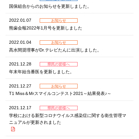
国保組合からのお知らせを更新しました。
2022.01.07
お知らせ
熊歯会報2022年1月号を更新しました
2022.01.04
お知らせ
髙水間奨理事がDr.テレビたんに出演しました。
2021.12.28
県民の皆様へ
年末年始当番医を更新しました。
2021.12.27
お知らせ
T1 Miss＆Mrスマイルコンテスト2021～結果発表♪～
2021.12.17
県民の皆様へ
学校における新型コロナウイルス感染症に関する衛生管理マ
ニュアルが更新されました