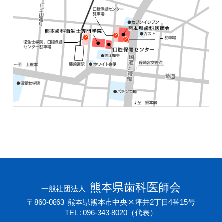
熊本県歯科医師会
一般社団法人
〒860-0863
熊本県熊本市中央区坪井2丁目4番15号
TEL
096-343-8020
（代表）