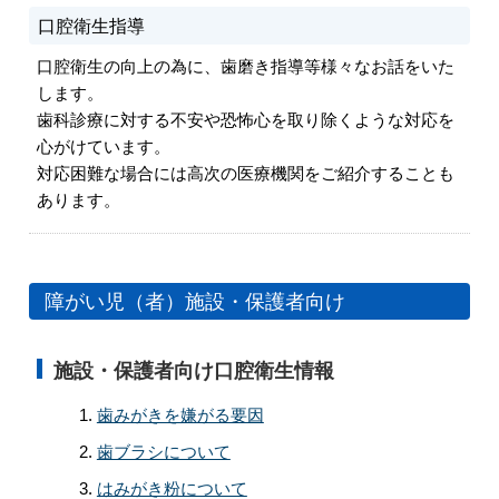
口腔衛生指導
口腔衛生の向上の為に、歯磨き指導等様々なお話をいた
します。
歯科診療に対する不安や恐怖心を取り除くような対応を
心がけています。
対応困難な場合には高次の医療機関をご紹介することも
あります。
障がい児（者）施設・保護者向け
施設・保護者向け口腔衛生情報
歯みがきを嫌がる要因
歯ブラシについて
はみがき粉について