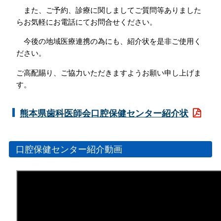
また、ご予約、診療に関しましてご質問等ありました
らお気軽にお電話にてお問合せください。
今後の地域医療連携の為にも、紹介状を是非ご使用く
ださい。
ご高配賜り、ご協力いただきますようお願い申し上げま
す。
熊本県歯科医師会口腔保健センター紹介状
口腔保健センター紹介動画