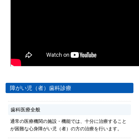
障がい児（者）歯科診療
歯科医療全般
通常の医療機関の施設・機能では、十分に治療すること
が困難な心身障がい児（者）の方の治療を行います。