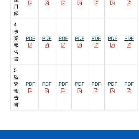
目
録
4.
事
業
PDF
PDF
PDF
PDF
PDF
PDF
PDF
報
告
書
5.
監
査
PDF
PDF
PDF
PDF
PDF
PDF
PDF
報
告
書