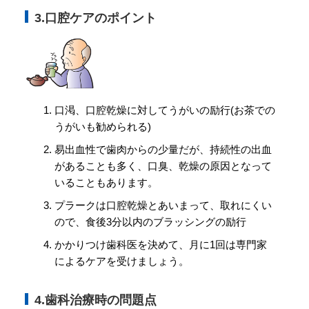
3.口腔ケアのポイント
口渇、口腔乾燥に対してうがいの励行(お茶での
うがいも勧められる)
易出血性で歯肉からの少量だが、持続性の出血
があることも多く、口臭、乾燥の原因となって
いることもあります。
プラークは口腔乾燥とあいまって、取れにくい
ので、食後3分以内のブラッシングの励行
かかりつけ歯科医を決めて、月に1回は専門家
によるケアを受けましょう。
4.歯科治療時の問題点