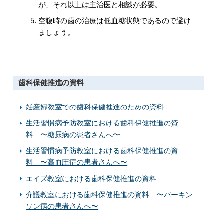
が、それ以上は主治医と相談が必要。
空腹時の歯の治療は低血糖状態であるので避け
ましょう。
歯科保健推進の資料
妊産婦教室での歯科保健推進のための資料
生活習慣病予防教室における歯科保健推進の資
料 〜糖尿病の患者さんへ〜
生活習慣病予防教室における歯科保健推進の資
料 〜高血圧症の患者さんへ〜
エイズ教室における歯科保健推進の資料
介護教室における歯科保健推進の資料 〜パーキン
ソン病の患者さんへ〜