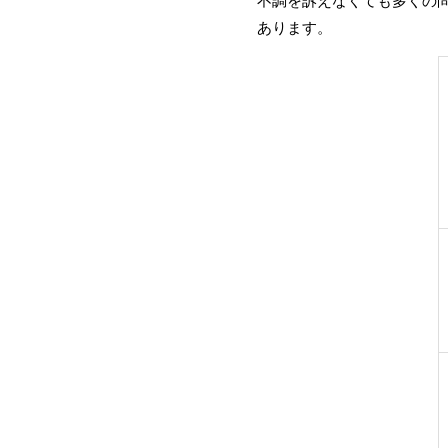
不調を訴えなくても多くの
あります。