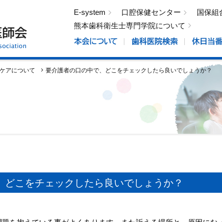
E-system
口腔保健センター
国保組
熊本歯科衛生士専門学院について
ケアについて
要介護者の口の中で、どこをチェックしたら良いでしょうか？
、どこをチェックしたら良いでしょうか？