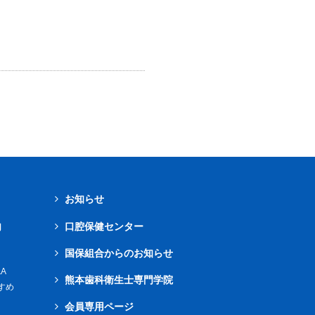
お知らせ
内
口腔保健センター
国保組合からのお知らせ
A
熊本歯科衛生士専門学院
すめ
会員専用ページ