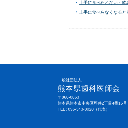
上手に食べられない・飲み
上手に食べらなくなるとど
一般社団法人
熊本県歯科医師会
〒860-0863
熊本県熊本市中央区坪井2丁目4番15号
TEL
096-343-8020
（代表）