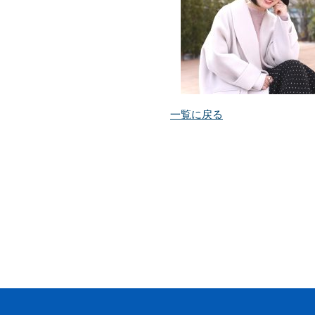
一覧に戻る