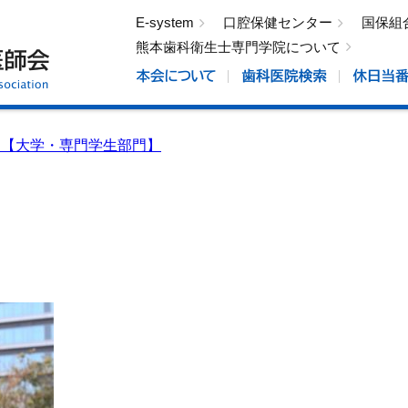
E-system
口腔保健センター
国保組
熊本歯科衛生士専門学院について
コンテスト【大学・専門学生部門】