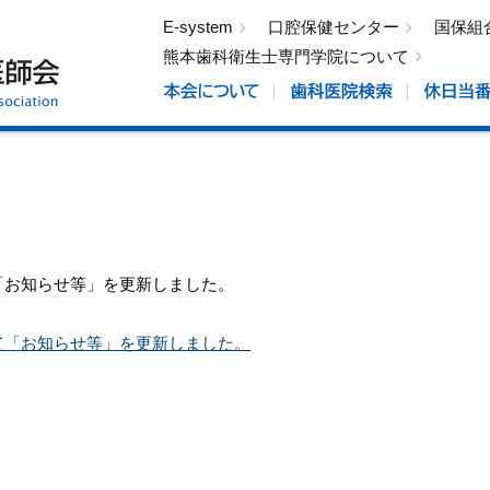
E-system
口腔保健センター
国保組
熊本歯科衛生士専門学院について
「お知らせ等」を更新しました。
て「お知らせ等」を更新しました。