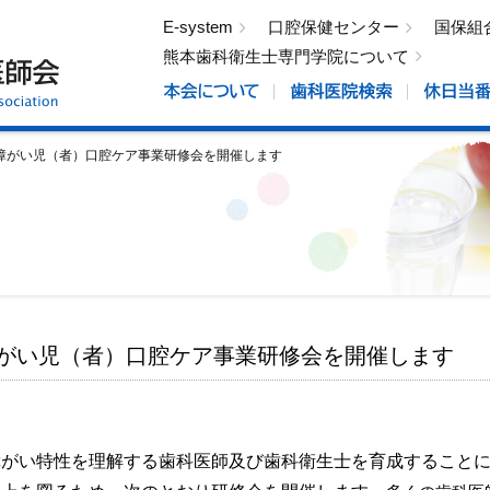
E-system
口腔保健センター
国保組
熊本歯科衛生士専門学院について
障がい児（者）口腔ケア事業研修会を開催します
障がい児（者）口腔ケア事業研修会を開催します
がい特性を理解する歯科医師及び歯科衛生士を育成することに