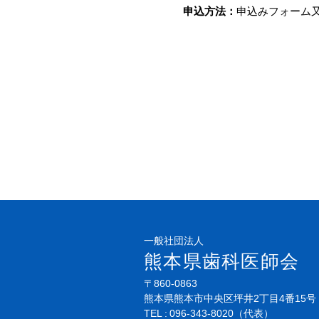
申込方法：
申込みフォーム
一般社団法人
熊本県歯科医師会
〒860-0863
熊本県熊本市中央区坪井2丁目4番15号
TEL
096-343-8020
（代表）