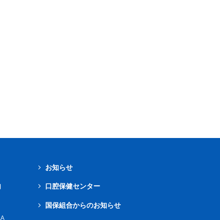
お知らせ
内
口腔保健センター
国保組合からのお知らせ
A