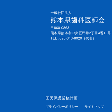
一般社団法人
熊本県歯科医師会
〒860-0863
熊本県熊本市中央区坪井2丁目4番15号
TEL
096-343-8020
（代表）
国民保護業務計画
プライバシーポリシー
サイトマップ