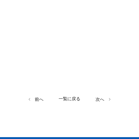
一覧に戻る
前へ
次へ