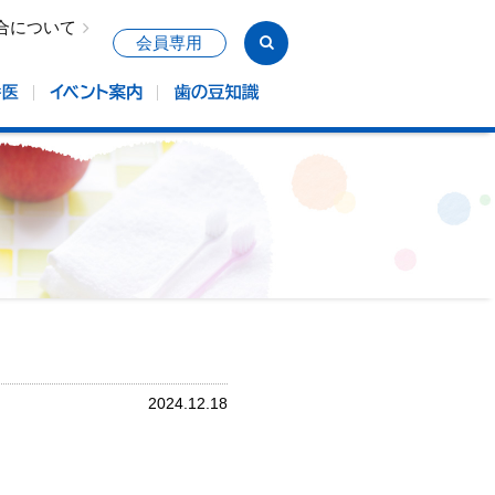
合について
会員専用
2024.12.18