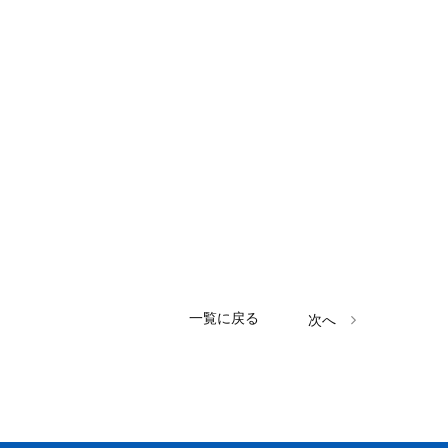
一覧に戻る
次へ