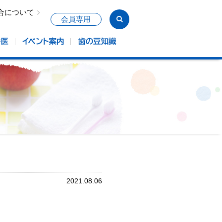
合について
会員専用
2021.08.06