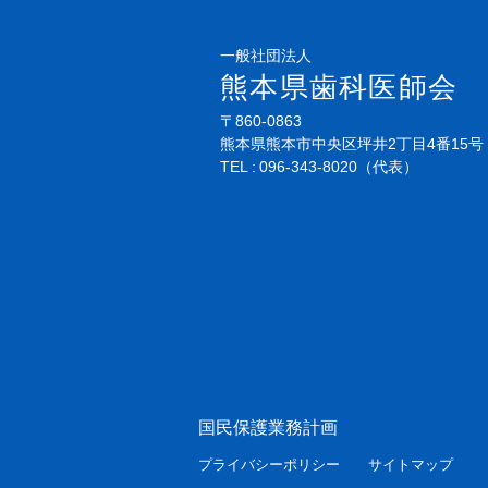
一般社団法人
熊本県歯科医師会
〒860-0863
熊本県熊本市中央区坪井2丁目4番15号
TEL
096-343-8020
（代表）
国民保護業務計画
プライバシーポリシー
サイトマップ