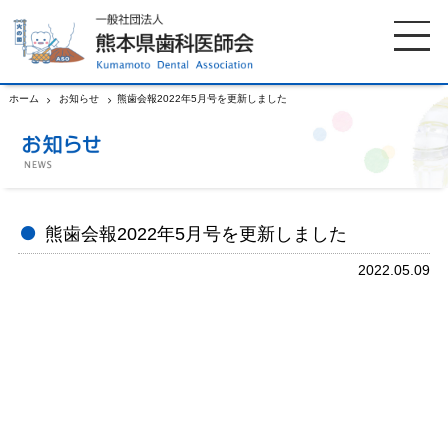
ホーム
お知らせ
熊歯会報2022年5月号を更新しました
ホーム
歯科医師会について
歯科医院検索
休日当番医
熊歯会報2022年5月号を更新しました
2022.05.09
イベント案内
歯の豆知識
お知らせ
口腔保健センター
国保組合からのお知らせ
熊本歯科衛生士専門学院