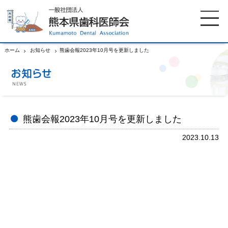
ホーム
お知らせ
熊歯会報2023年10月号を更新しました
ホーム
歯科医師会について
歯科医院検索
休日当番医
熊歯会報2023年10月号を更新しました
2023.10.13
イベント案内
歯の豆知識
お知らせ
口腔保健センター
国保組合からのお知らせ
熊本歯科衛生士専門学院