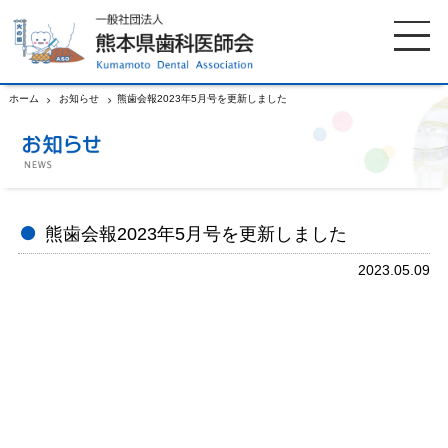
ホーム
お知らせ
熊歯会報2023年5月号を更新しました
ホーム
歯科医師会について
歯科医院検索
休日当番医
熊歯会報2023年5月号を更新しました
2023.05.09
イベント案内
歯の豆知識
お知らせ
口腔保健センター
国保組合からのお知らせ
熊本歯科衛生士専門学院