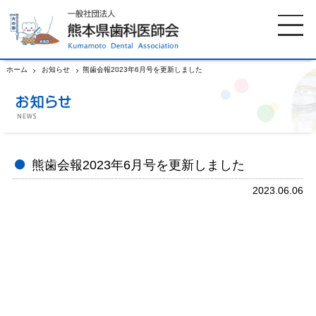
ホーム
お知らせ
熊歯会報2023年6月号を更新しました
ホーム
歯科医師会について
歯科医院検索
休日当番医
熊歯会報2023年6月号を更新しました
2023.06.06
イベント案内
歯の豆知識
お知らせ
口腔保健センター
国保組合からのお知らせ
熊本歯科衛生士専門学院