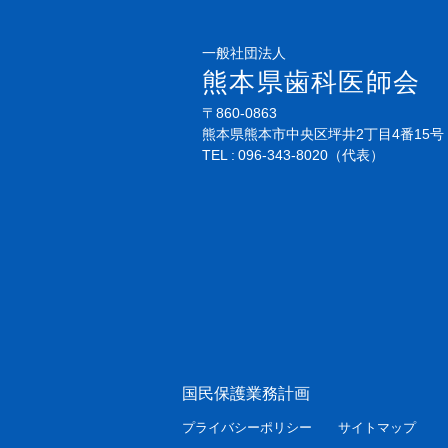
一般社団法人
熊本県歯科医師会
〒860-0863
熊本県熊本市中央区坪井2丁目4番15号
TEL
096-343-8020
（代表）
国民保護業務計画
プライバシーポリシー
サイトマップ