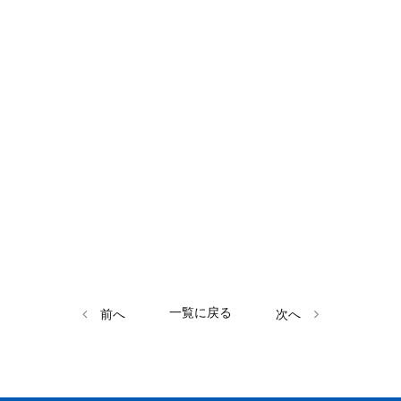
一覧に戻る
前へ
次へ