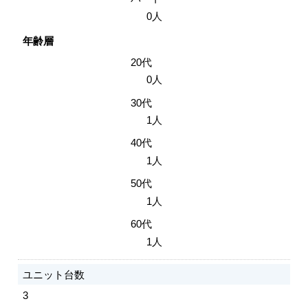
0人
年齢層
20代
0人
30代
1人
40代
1人
50代
1人
60代
1人
ユニット台数
3