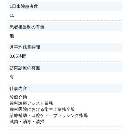
1日来院患者数
15
患者担当制の有無
無
月平均残業時間
0.65時間
訪問診療の有無
有
仕事内容
診療介助
歯科診療アシスト業務
歯科医院における衛生士業務全般
診療補助・口腔ケア・ブラッシング指導
滅菌・消毒・清掃