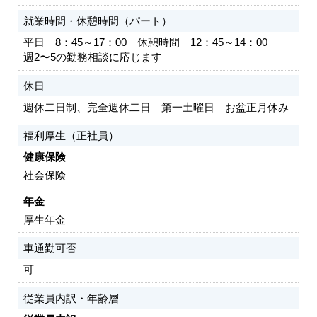
就業時間・休憩時間（パート）
平日 8：45～17：00 休憩時間 12：45～14：00
週2〜5の勤務相談に応じます
休日
週休二日制、完全週休二日 第一土曜日 お盆正月休み
福利厚生（正社員）
健康保険
社会保険
年金
厚生年金
車通勤可否
可
従業員内訳・年齢層