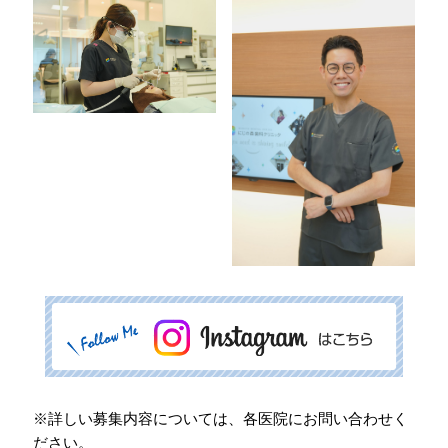
会員専用ページ
プライバシーポリシー
サイトマップ
※詳しい募集内容については、各医院にお問い合わせく
ださい。