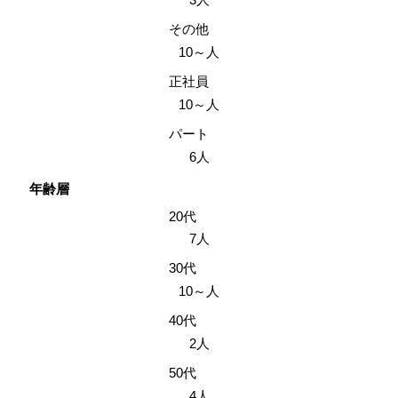
その他
10～人
正社員
10～人
パート
6人
年齢層
20代
7人
30代
10～人
40代
2人
50代
4人