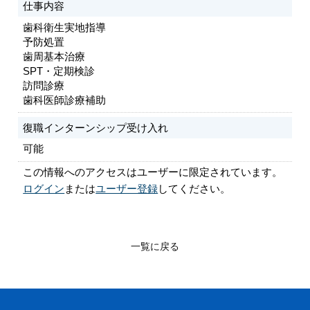
仕事内容
歯科衛生実地指導
予防処置
歯周基本治療
SPT・定期検診
訪問診療
歯科医師診療補助
復職インターンシップ受け入れ
可能
この情報へのアクセスはユーザーに限定されています。
ログイン
または
ユーザー登録
してください。
一覧に戻る