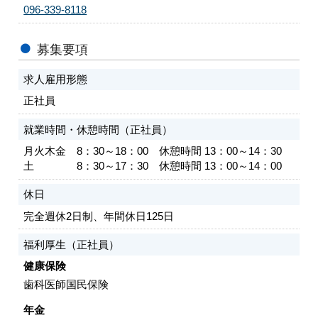
096-339-8118
募集要項
求人雇用形態
正社員
就業時間・休憩時間（正社員）
月火木金 8：30～18：00 休憩時間 13：00～14：30
土 8：30～17：30 休憩時間 13：00～14：00
休日
完全週休2日制、年間休日125日
福利厚生（正社員）
健康保険
歯科医師国民保険
年金