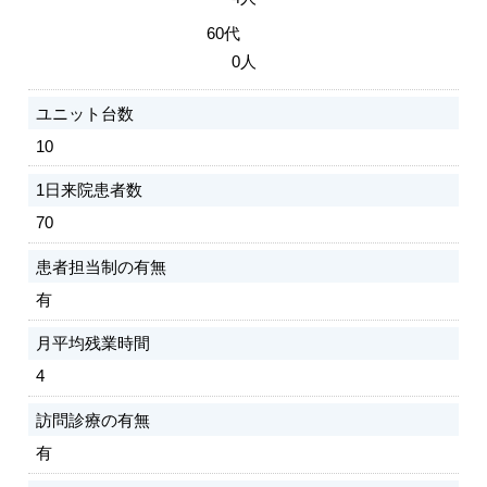
60代
0人
ユニット台数
10
1日来院患者数
70
患者担当制の有無
有
月平均残業時間
4
訪問診療の有無
有