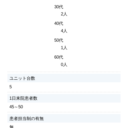
30代
2人
40代
4人
50代
1人
60代
0人
ユニット台数
5
1日来院患者数
45～50
患者担当制の有無
無