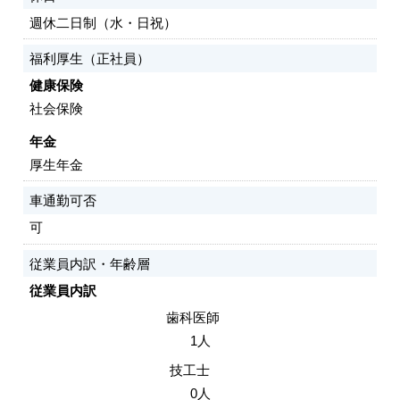
週休二日制（水・日祝）
福利厚生（正社員）
健康保険
社会保険
年金
厚生年金
車通勤可否
可
従業員内訳・年齢層
従業員内訳
歯科医師
1人
技工士
0人