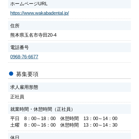
ホームページURL
https://www.wakabadental.jp/
住所
熊本県玉名市寺田20-4
電話番号
0968-76-6677
募集要項
求人雇用形態
正社員
就業時間・休憩時間（正社員）
平日 8：00～18：00 休憩時間 13：00～14：00
土曜 8：00～16：00 休憩時間 13：00～14：30
休日