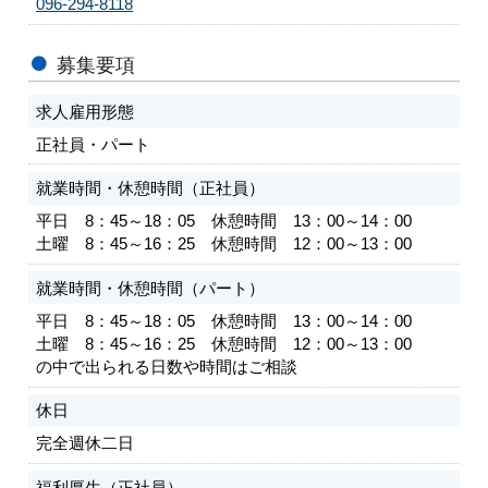
096-294-8118
募集要項
求人雇用形態
正社員・パート
就業時間・休憩時間（正社員）
平日 8：45～18：05 休憩時間 13：00～14：00
土曜 8：45～16：25 休憩時間 12：00～13：00
就業時間・休憩時間（パート）
平日 8：45～18：05 休憩時間 13：00～14：00
土曜 8：45～16：25 休憩時間 12：00～13：00
の中で出られる日数や時間はご相談
休日
完全週休二日
福利厚生（正社員）