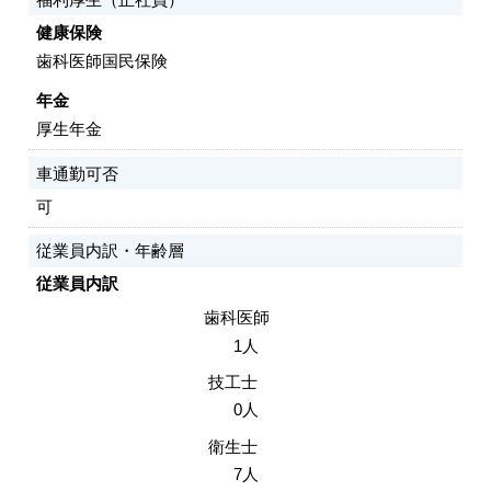
健康保険
歯科医師国民保険
年金
厚生年金
車通勤可否
可
従業員内訳・年齢層
従業員内訳
歯科医師
1人
技工士
0人
衛生士
7人