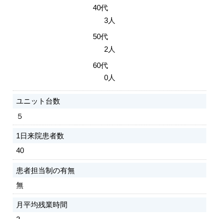
40代
3人
50代
2人
60代
0人
ユニット台数
５
1日来院患者数
40
患者担当制の有無
無
月平均残業時間