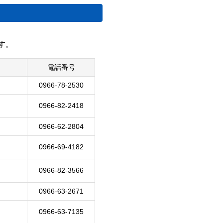
す。
電話番号
0966-78-2530
0966-82-2418
0966-62-2804
0966-69-4182
0966-82-3566
0966-63-2671
0966-63-7135