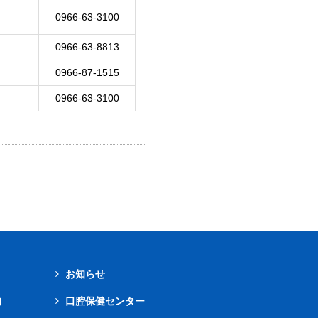
0966-63-3100
0966-63-8813
0966-87-1515
0966-63-3100
お知らせ
内
口腔保健センター