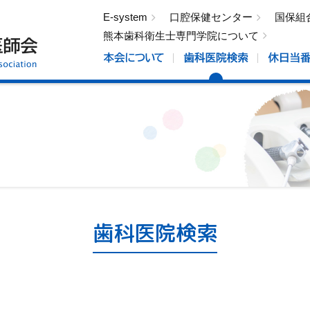
E-system
口腔保健センター
国保組
熊本歯科衛生士専門学院について
歯科医院検索