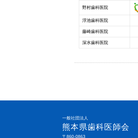
野村歯科医院
浮池歯科医院
藤崎歯科医院
深水歯科医院
一般社団法人
熊本県歯科医師会
〒860-0863