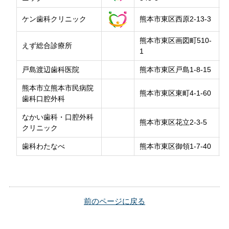
ケン歯科クリニック
熊本市東区西原2-13-3
熊本市東区画図町510-
えず総合診療所
1
戸島渡辺歯科医院
熊本市東区戸島1-8-15
熊本市立熊本市民病院
熊本市東区東町4-1-60
歯科口腔外科
なかい歯科・口腔外科
熊本市東区花立2-3-5
クリニック
歯科わたなべ
熊本市東区御領1-7-40
前のページに戻る