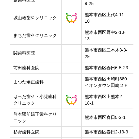
慶歯科医院
9-25
熊本市西区上代4-11-
城山椿歯科クリニック
10
熊本市西区野中2-13-
まちだ歯科クリニック
13
熊本市西区二本木3-3-
関歯科医院
29
前田歯科医院
熊本市西区春日6-5-23
熊本市西区田崎町380
まつだ矯正歯科
イオンタウン田崎２Ｆ
はった歯科・小児歯科
熊本市西区上熊本2-
クリニック
18-1
熊本駅前矯正歯科クリ
熊本市西区春日5-2-1
ニック
杉野歯科医院
熊本市西区春日2-13-3