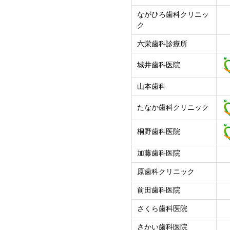
ながひろ歯科クリニッ
ク
六栄歯科診療所
城井歯科医院
山本歯科
たなか歯科クリニック
桐野歯科医院
加藤歯科医院
原歯科クリニック
前田歯科医院
さくら歯科医院
さかい歯科医院