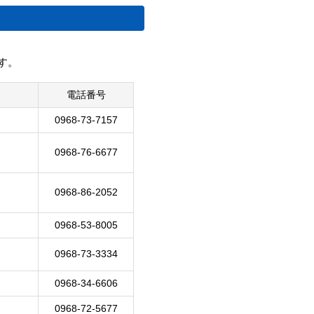
す。
電話番号
0968-73-7157
0968-76-6677
0968-86-2052
0968-53-8005
0968-73-3334
0968-34-6606
0968-72-5677