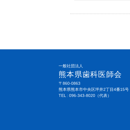
一般社団法人
熊本県歯科医師会
〒860-0863
熊本県熊本市中央区坪井2丁目4番15号
TEL
096-343-8020
（代表）