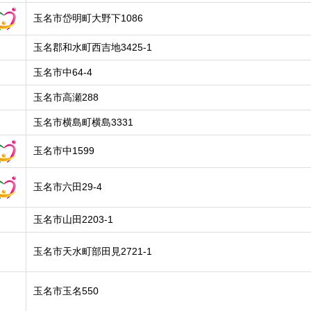
玉名市岱明町大野下1086
玉名郡和水町西吉地3425-1
玉名市中64-4
玉名市高瀬288
玉名市横島町横島3331
玉名市中1599
玉名市六田29-4
玉名市山田2203-1
玉名市天水町部田見2721-1
玉名市玉名550