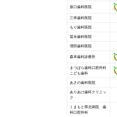
坂口歯科医院
三串歯科医院
もり歯科医院
冨永歯科医院
増田歯科医院
森本歯科診療所
まつばら歯科口腔外科
こども歯科
あさの歯科医院
ありあけ歯科クリニッ
ク
くまもと県北病院 歯
科口腔外科