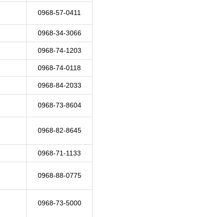
0968-57-0411
0968-34-3066
0968-74-1203
0968-74-0118
0968-84-2033
0968-73-8604
0968-82-8645
0968-71-1133
0968-88-0775
0968-73-5000