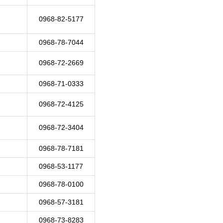
0968-82-5177
0968-78-7044
0968-72-2669
0968-71-0333
0968-72-4125
0968-72-3404
0968-78-7181
0968-53-1177
0968-78-0100
0968-57-3181
0968-73-8283