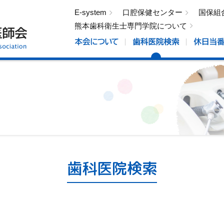
E-system
口腔保健センター
国保組
熊本歯科衛生士専門学院について
歯科医院検索