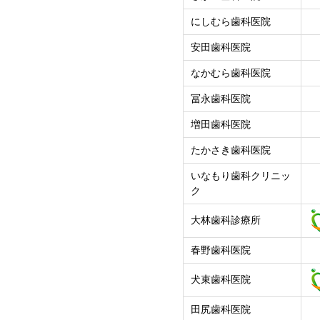
にしむら歯科医院
安田歯科医院
なかむら歯科医院
冨永歯科医院
増田歯科医院
たかさき歯科医院
いなもり歯科クリニッ
ク
大林歯科診療所
春野歯科医院
犬束歯科医院
田尻歯科医院