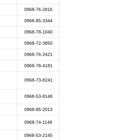
0968-76-2816
0968-85-3344
0968-78-1040
0968-72-3850
0968-76-2421
0968-78-4181
0968-73-8241
0968-53-8148
0968-85-2013
0968-74-1148
0968-53-2145