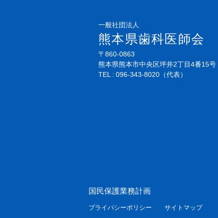
一般社団法人
熊本県歯科医師会
〒860-0863
熊本県熊本市中央区坪井2丁目4番15号
TEL
096-343-8020
（代表）
国民保護業務計画
プライバシーポリシー
サイトマップ