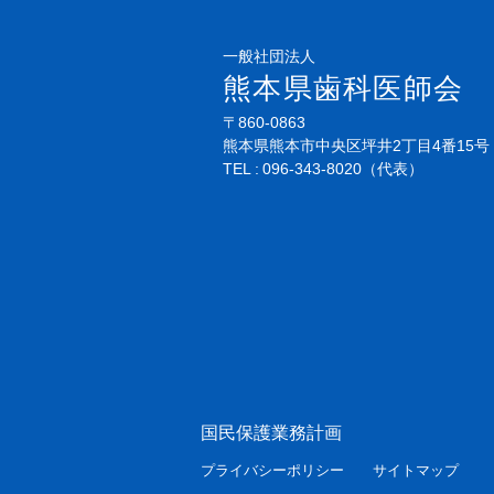
一般社団法人
熊本県歯科医師会
〒860-0863
熊本県熊本市中央区坪井2丁目4番15号
TEL
096-343-8020
（代表）
国民保護業務計画
プライバシーポリシー
サイトマップ