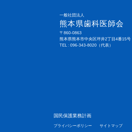
一般社団法人
熊本県歯科医師会
〒860-0863
熊本県熊本市中央区坪井2丁目4番15号
TEL
096-343-8020
（代表）
国民保護業務計画
プライバシーポリシー
サイトマップ