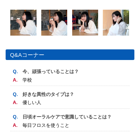
会員専用ページ
プライバシーポリシー
サイトマップ
Q&Aコーナー
今、頑張っていることは？
学校
好きな異性のタイプは？
優しい人
日頃オーラルケアで意識していることは？
毎日フロスを使うこと