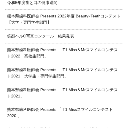
令和5年度歯と口の健康週間
熊本県歯科医師会 Presents 2022年度 Beauty×Teethコンテスト
【大学・専門学生部門】
笑顔ヘルC写真コンクール 結果発表
熊本県歯科医師会 Presents 「 T1 Miss＆Mrスマイルコンテス
ト2022 高校生部門」
熊本県歯科医師会 Presents 「 T1 Miss＆Mrスマイルコンテス
ト2021 大学生・専門学生部門」
熊本県歯科医師会 Presents 「 T1 Miss＆Mrスマイルコンテス
ト2021」
熊本県歯科医師会 Presents 「 T1 Missスマイルコンテスト
2020 」