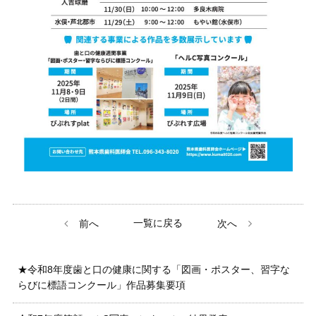
一覧に戻る
前へ
次へ
★令和8年度歯と口の健康に関する「図画・ポスター、習字な
らびに標語コンクール」作品募集要項