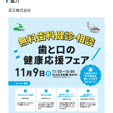
協力
花王株式会社