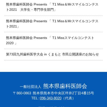
熊本県歯科医師会 Presents 「 T1 Miss＆Mrスマイルコンテス
ト2021 大学生・専門学生部門」
熊本県歯科医師会 Presents 「 T1 Miss＆Mrスマイルコンテス
ト2021」
熊本県歯科医師会 Presents 「 T1 Missスマイルコンテスト
2020 」
第73回九州歯科医学大会 in くまもと 市民公開講座のお知らせ
熊本県歯科医師会
一般社団法人
〒860-0863
熊本県熊本市中央区坪井2丁目4番15号
TEL
096-343-8020
（代表）