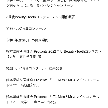
令和７年度 １７０万人熊本県民歯とお口の健康運動 ８０２
０歯からはじめる「笑顔ヘルＣキャンペーン」
Z世代Beauty×Teethコンテスト2023 開催概要
笑顔ヘルC写真コンクール
令和5年度歯と口の健康週間
熊本県歯科医師会 Presents 2022年度 Beauty×Teethコンテスト
【大学・専門学生部門】
笑顔ヘルC写真コンクール 結果発表
熊本県歯科医師会 Presents 「 T1 Miss＆Mrスマイルコンテス
ト2022 高校生部門」
熊本県歯科医師会 Presents 「 T1 Miss＆Mrスマイルコンテス
ト2021 大学生・専門学生部門」