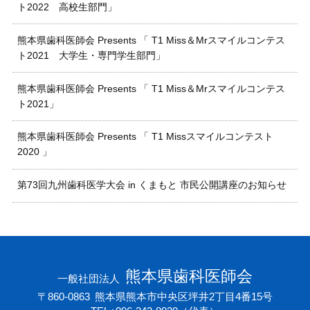
ト2022 高校生部門」
熊本県歯科医師会 Presents 「 T1 Miss＆Mrスマイルコンテス
ト2021 大学生・専門学生部門」
熊本県歯科医師会 Presents 「 T1 Miss＆Mrスマイルコンテス
ト2021」
熊本県歯科医師会 Presents 「 T1 Missスマイルコンテスト
2020 」
第73回九州歯科医学大会 in くまもと 市民公開講座のお知らせ
熊本県歯科医師会
一般社団法人
〒860-0863
熊本県熊本市中央区坪井2丁目4番15号