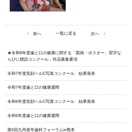
一覧に戻る
前へ
次へ
★令和8年度歯と口の健康に関する「図画・ポスター、習字な
らびに標語コンクール」作品募集要項
令和7年度笑顔ヘルC写真コンクール 結果発表
令和7年度歯と口の健康週間
令和6年度笑顔ヘルC写真コンクール 結果発表
令和6年度歯と口の健康週間
第5回九州老年歯科フォーラムin熊本