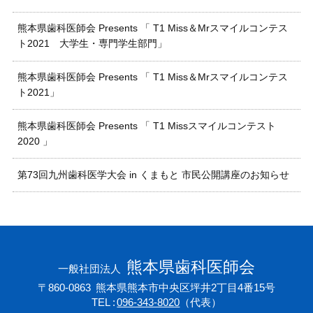
熊本県歯科医師会 Presents 「 T1 Miss＆Mrスマイルコンテス
ト2021 大学生・専門学生部門」
熊本県歯科医師会 Presents 「 T1 Miss＆Mrスマイルコンテス
ト2021」
熊本県歯科医師会 Presents 「 T1 Missスマイルコンテスト
2020 」
第73回九州歯科医学大会 in くまもと 市民公開講座のお知らせ
熊本県歯科医師会
一般社団法人
〒860-0863
熊本県熊本市中央区坪井2丁目4番15号
TEL
096-343-8020
（代表）